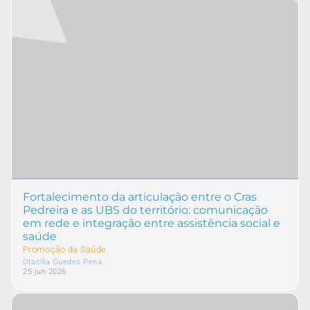
Fortalecimento da articulação entre o Cras
Pedreira e as UBS do território: comunicação
em rede e integração entre assistência social e
saúde
Promoção da Saúde
Otacilia Guedes Pena
25 jun 2026