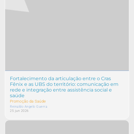
Fortalecimento da articulação entre o Cras
Fênix e as UBS do território: comunicação em
rede e integração entre assistência social e
saúde
Promoção da Saúde
Reinaldo Angelo Guerra
25 jun 2026