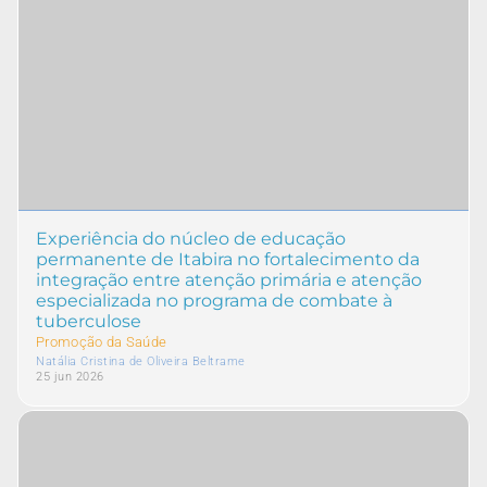
Experiência do núcleo de educação
permanente de Itabira no fortalecimento da
integração entre atenção primária e atenção
especializada no programa de combate à
tuberculose
Promoção da Saúde
Natália Cristina de Oliveira Beltrame
25 jun 2026