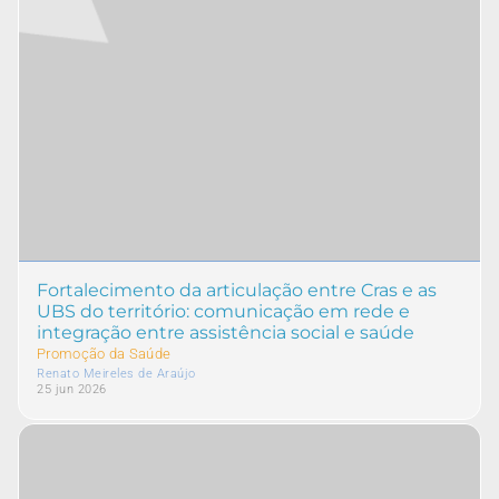
Fortalecimento da articulação entre Cras e as
UBS do território: comunicação em rede e
integração entre assistência social e saúde
Promoção da Saúde
Renato Meireles de Araújo
25 jun 2026