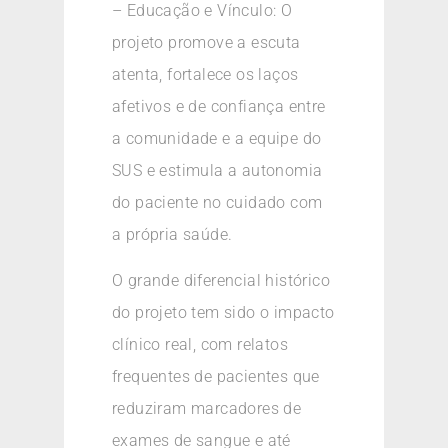
– Educação e Vínculo: O
projeto promove a escuta
atenta, fortalece os laços
afetivos e de confiança entre
a comunidade e a equipe do
SUS e estimula a autonomia
do paciente no cuidado com
a própria saúde.
O grande diferencial histórico
do projeto tem sido o impacto
clínico real, com relatos
frequentes de pacientes que
reduziram marcadores de
exames de sangue e até