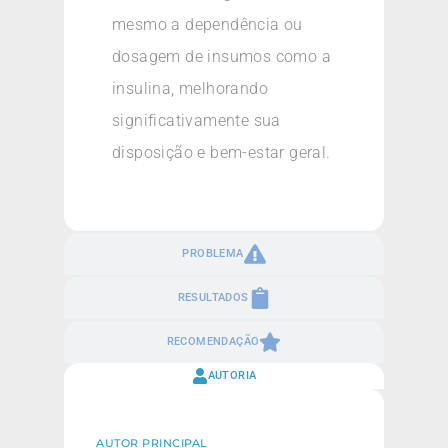
mesmo a dependência ou
dosagem de insumos como a
insulina, melhorando
significativamente sua
disposição e bem-estar geral.
PROBLEMA
RESULTADOS
RECOMENDAÇÃO
AUTORIA
AUTOR PRINCIPAL