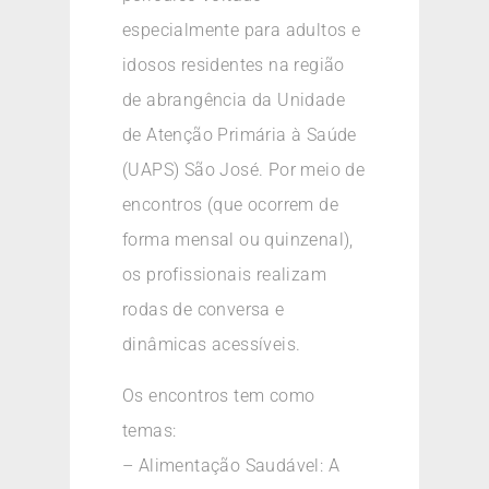
especialmente para adultos e
idosos residentes na região
de abrangência da Unidade
de Atenção Primária à Saúde
(UAPS) São José. Por meio de
encontros (que ocorrem de
forma mensal ou quinzenal),
os profissionais realizam
rodas de conversa e
dinâmicas acessíveis.
Os encontros tem como
temas:
– Alimentação Saudável: A