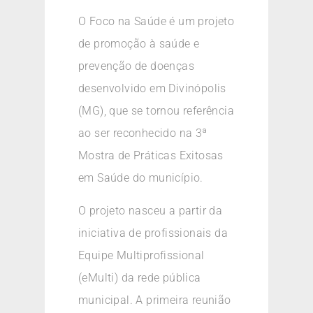
O Foco na Saúde é um projeto
de promoção à saúde e
prevenção de doenças
desenvolvido em Divinópolis
(MG), que se tornou referência
ao ser reconhecido na 3ª
Mostra de Práticas Exitosas
em Saúde do município.
O projeto nasceu a partir da
iniciativa de profissionais da
Equipe Multiprofissional
(eMulti) da rede pública
municipal. A primeira reunião