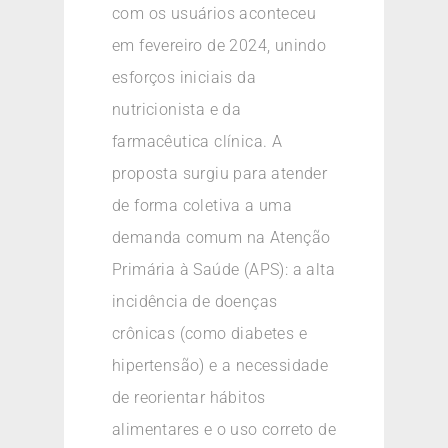
com os usuários aconteceu
em fevereiro de 2024, unindo
esforços iniciais da
nutricionista e da
farmacêutica clínica. A
proposta surgiu para atender
de forma coletiva a uma
demanda comum na Atenção
Primária à Saúde (APS): a alta
incidência de doenças
crônicas (como diabetes e
hipertensão) e a necessidade
de reorientar hábitos
alimentares e o uso correto de