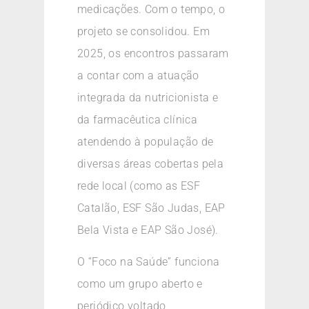
medicações. Com o tempo, o
projeto se consolidou. Em
2025, os encontros passaram
a contar com a atuação
integrada da nutricionista e
da farmacêutica clínica
atendendo à população de
diversas áreas cobertas pela
rede local (como as ESF
Catalão, ESF São Judas, EAP
Bela Vista e EAP São José).
O “Foco na Saúde” funciona
como um grupo aberto e
periódico voltado