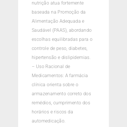
nutrição atua fortemente
baseada na Promoção da
Alimentação Adequada e
Saudável (PAAS), abordando
escolhas equilibradas para o
controle de peso, diabetes,
hipertensão e dislipidemias.
– Uso Racional de
Medicamentos: A farmácia
clínica orienta sobre o
armazenamento correto dos
remédios, cumprimento dos
horários e riscos da
automedicação.