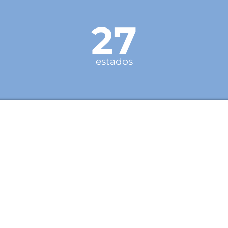
27
estados