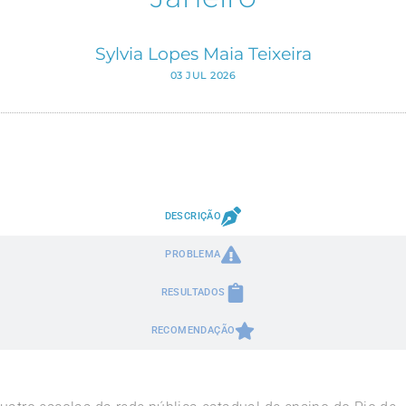
Sylvia Lopes Maia Teixeira
03 JUL 2026
DESCRIÇÃO
PROBLEMA
RESULTADOS
RECOMENDAÇÃO