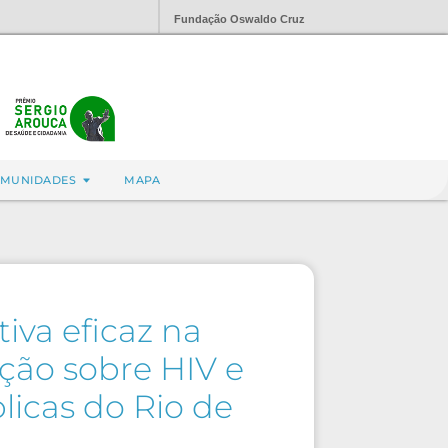
Fundação Oswaldo Cruz
MUNIDADES
MAPA
iva eficaz na
ção sobre HIV e
licas do Rio de