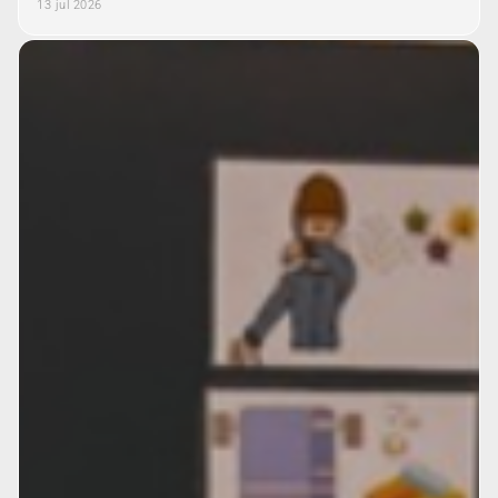
13 jul 2026