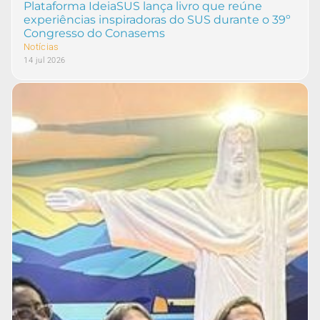
Plataforma IdeiaSUS lança livro que reúne
experiências inspiradoras do SUS durante o 39º
Congresso do Conasems
Notícias
14 jul 2026