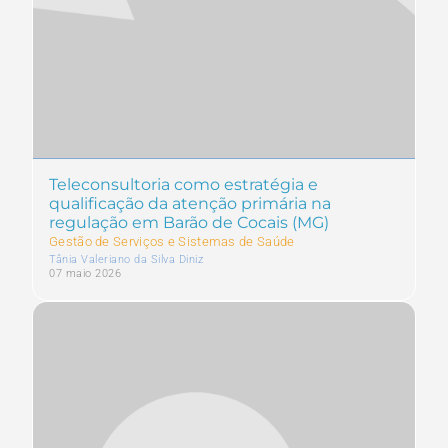
Teleconsultoria como estratégia e
qualificação da atenção primária na
regulação em Barão de Cocais (MG)
Gestão de Serviços e Sistemas de Saúde
Tânia Valeriano da Silva Diniz
07 maio 2026