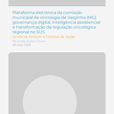
Plataforma eletrônica da comissão
municipal de oncologia de Varginha (MG):
governança digital, inteligência assistencial
e transformação da regulação oncológica
regional no SUS
Gestão de Serviços e Sistemas de Saúde
Fernanda Gomes Torres
08 maio 2026