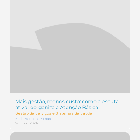
Mais gestão, menos custo: como a escuta
ativa reorganiza a Atenção Básica
Gestão de Serviços e Sistemas de Saúde
Karla Vanessa Simas
26 maio 2026