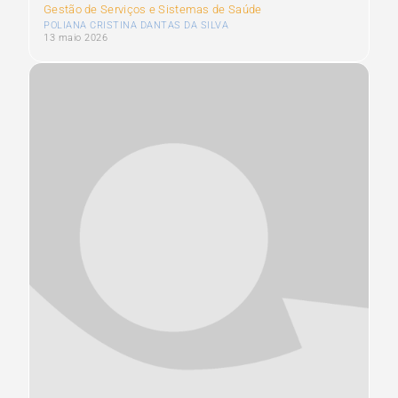
Gestão de Serviços e Sistemas de Saúde
POLIANA CRISTINA DANTAS DA SILVA
13 maio 2026