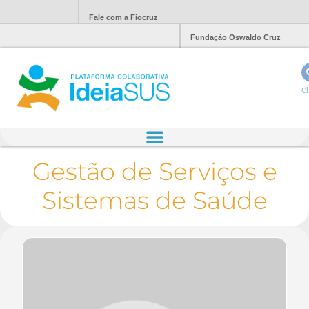
Fale com a Fiocruz
Fundação Oswaldo Cruz
Ol
Gestão de Serviços e
Sistemas de Saúde