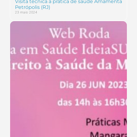
Visita técnica à prática de saúde Amamenta
Petrópolis (RJ)
23 maio 2024