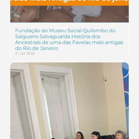
Fundação do Museu Social Quilombo do
Salgueiro Salvaguarda História dos
Ancestrais de uma das Favelas mais antigas
do Rio de Janeiro
31 jan 2025