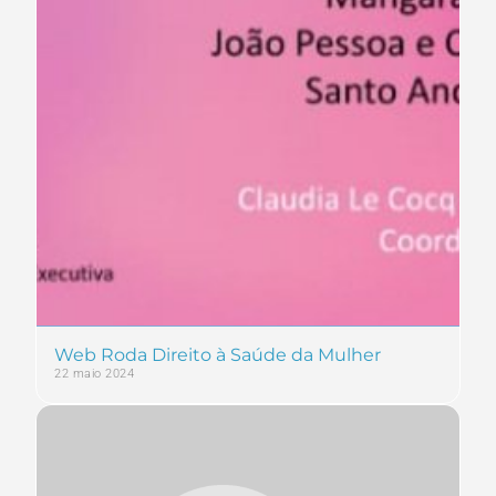
Web Roda Direito à Saúde da Mulher
22 maio 2024