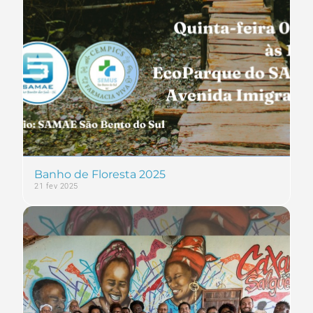
Banho de Floresta 2025
21 fev 2025