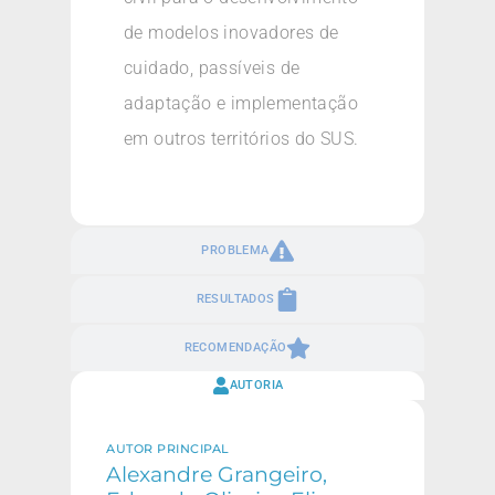
de modelos inovadores de
cuidado, passíveis de
adaptação e implementação
em outros territórios do SUS.
PROBLEMA
RESULTADOS
RECOMENDAÇÃO
AUTORIA
AUTOR PRINCIPAL
Alexandre Grangeiro,