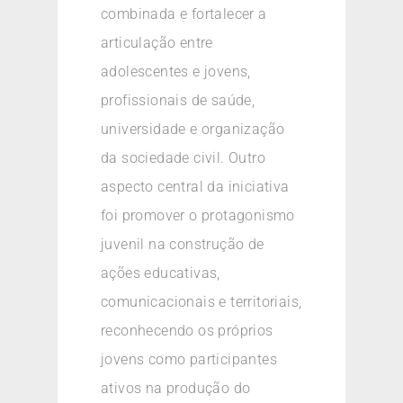
combinada e fortalecer a
articulação entre
adolescentes e jovens,
profissionais de saúde,
universidade e organização
da sociedade civil. Outro
aspecto central da iniciativa
foi promover o protagonismo
juvenil na construção de
ações educativas,
comunicacionais e territoriais,
reconhecendo os próprios
jovens como participantes
ativos na produção do