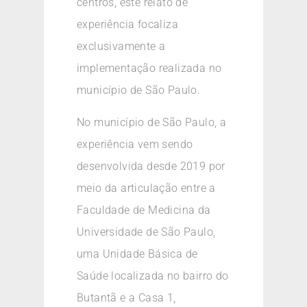
centros, este relato de
experiência focaliza
exclusivamente a
implementação realizada no
município de São Paulo.
No município de São Paulo, a
experiência vem sendo
desenvolvida desde 2019 por
meio da articulação entre a
Faculdade de Medicina da
Universidade de São Paulo,
uma Unidade Básica de
Saúde localizada no bairro do
Butantã e a Casa 1,