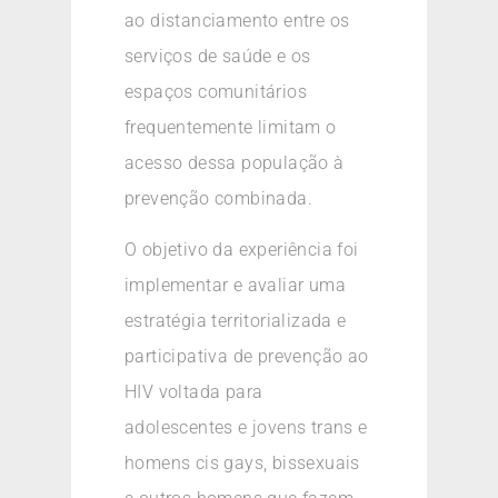
ao distanciamento entre os
serviços de saúde e os
espaços comunitários
frequentemente limitam o
acesso dessa população à
prevenção combinada.
O objetivo da experiência foi
implementar e avaliar uma
estratégia territorializada e
participativa de prevenção ao
HIV voltada para
adolescentes e jovens trans e
homens cis gays, bissexuais