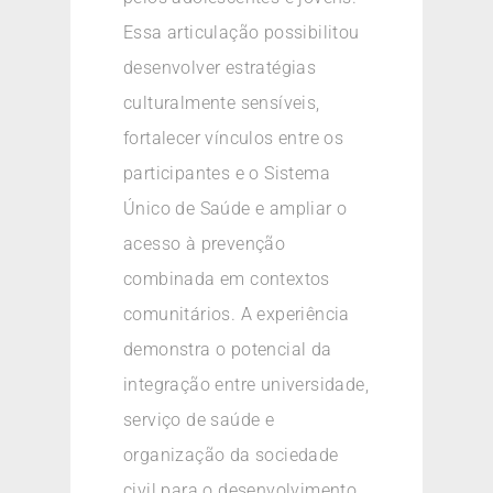
Essa articulação possibilitou
desenvolver estratégias
culturalmente sensíveis,
fortalecer vínculos entre os
participantes e o Sistema
Único de Saúde e ampliar o
acesso à prevenção
combinada em contextos
comunitários. A experiência
demonstra o potencial da
integração entre universidade,
serviço de saúde e
organização da sociedade
civil para o desenvolvimento