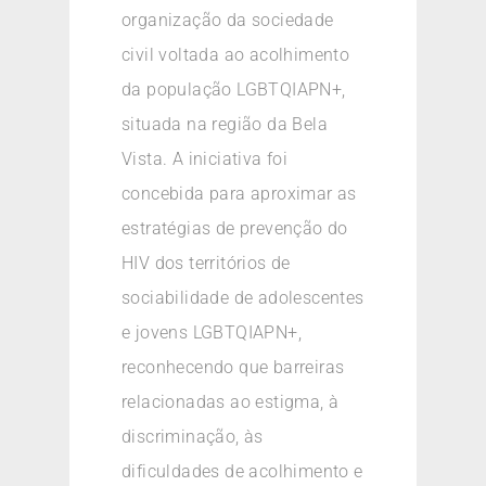
organização da sociedade
civil voltada ao acolhimento
da população LGBTQIAPN+,
situada na região da Bela
Vista. A iniciativa foi
concebida para aproximar as
estratégias de prevenção do
HIV dos territórios de
sociabilidade de adolescentes
e jovens LGBTQIAPN+,
reconhecendo que barreiras
relacionadas ao estigma, à
discriminação, às
dificuldades de acolhimento e