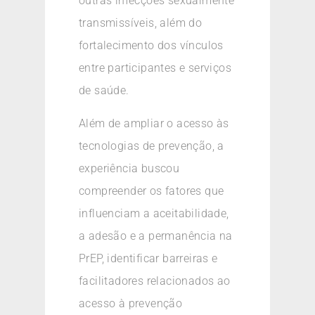
outras infecções sexualmente
transmissíveis, além do
fortalecimento dos vínculos
entre participantes e serviços
de saúde.
Além de ampliar o acesso às
tecnologias de prevenção, a
experiência buscou
compreender os fatores que
influenciam a aceitabilidade,
a adesão e a permanência na
PrEP, identificar barreiras e
facilitadores relacionados ao
acesso à prevenção