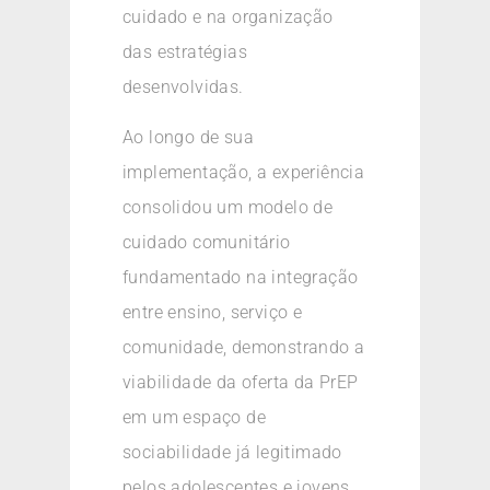
cuidado e na organização
das estratégias
desenvolvidas.
Ao longo de sua
implementação, a experiência
consolidou um modelo de
cuidado comunitário
fundamentado na integração
entre ensino, serviço e
comunidade, demonstrando a
viabilidade da oferta da PrEP
em um espaço de
sociabilidade já legitimado
pelos adolescentes e jovens.