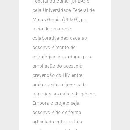
Federal da Bahia (UFBA) e
pela Universidade Federal de
Minas Gerais (UFMG), por
meio de uma rede
colaborativa dedicada ao
desenvolvimento de
estratégias inovadoras para
ampliação do acesso à
prevenção do HIV entre
adolescentes e jovens de
minorias sexuais e de gênero.
Embora o projeto seja
desenvolvido de forma
articulada entre os três