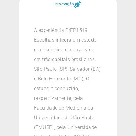
DESCRIÇÃO
A experiência PrEP1519
Escolhas integra um estudo
multicêntrico desenvolvido
em três capitais brasileiras:
São Paulo (SP), Salvador (BA)
e Belo Horizonte (MG). O
estudo é conduzido,
respectivamente, pela
Faculdade de Medicina da
Universidade de São Paulo
(FMUSP), pela Universidade