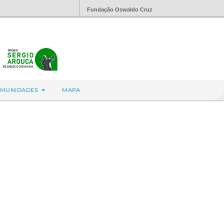
Fundação Oswaldo Cruz
MUNIDADES
MAPA