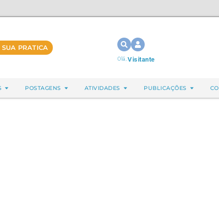
 SUA PRATICA
Olá,
Visitante
S
POSTAGENS
ATIVIDADES
PUBLICAÇÕES
CO