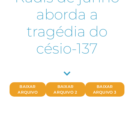
aborda a
tragédia do
césio-137
BAIXAR
BAIXAR
BAIXAR
ARQUIVO
ARQUIVO 2
ARQUIVO 3