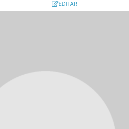
EDITAR