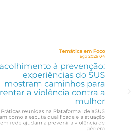
Temática em Foco
04 ago 2026
acolhimento à prevenção:
experiências do SUS
mostram caminhos para
rentar a violência contra a
mulher
Práticas reunidas na Plataforma IdeiaSUS
am como a escuta qualificada e a atuação
em rede ajudam a prevenir a violência de
gênero