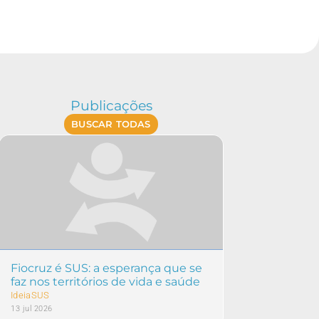
Publicações
BUSCAR TODAS
Fiocruz é SUS: a esperança que se
faz nos territórios de vida e saúde
IdeiaSUS
13 jul 2026