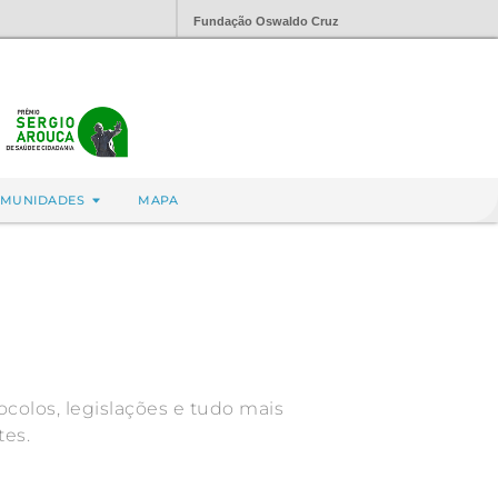
Fundação Oswaldo Cruz
MUNIDADES
MAPA
ocolos, legislações e tudo mais
tes.