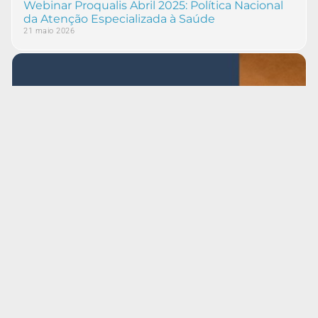
Webinar Proqualis Abril 2025: Política Nacional
da Atenção Especializada à Saúde
21 maio 2026