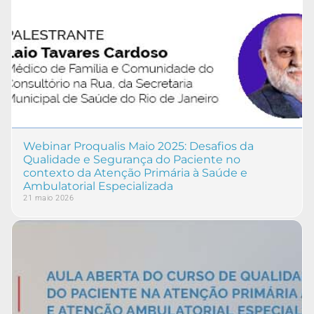
Webinar Proqualis Maio 2025: Desafios da
Qualidade e Segurança do Paciente no
contexto da Atenção Primária à Saúde e
Ambulatorial Especializada
21 maio 2026