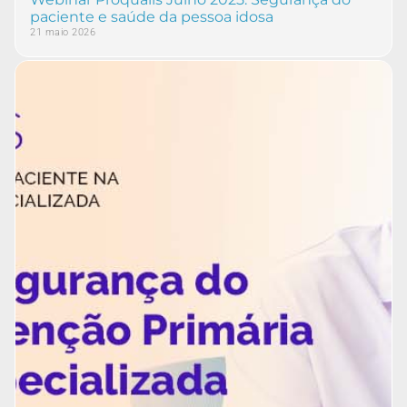
paciente e saúde da pessoa idosa
21 maio 2026