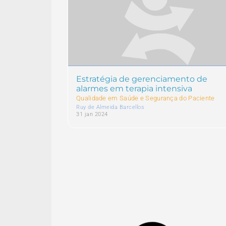
Estratégia de gerenciamento de
alarmes em terapia intensiva
Qualidade em Saúde e Segurança do Paciente
Ruy de Almeida Barcellos
31 jan 2024