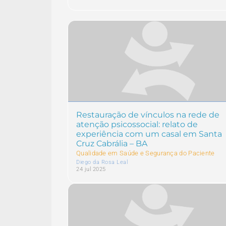
Restauração de vínculos na rede de
atenção psicossocial: relato de
experiência com um casal em Santa
Cruz Cabrália – BA
Qualidade em Saúde e Segurança do Paciente
Diego da Rosa Leal
24 jul 2025