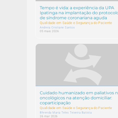
Tempo é vida: a experiência da UPA
Ipatinga na implantação do protocol
de síndrome coronariana aguda
Qualidade em Saúde e Segurança do Paciente
Andreia Cristiane Santos
05 maio 2026
Cuidado humanizado em paliativos 
oncológicos na atenção domiciliar:
coparticipação
Qualidade em Saúde e Segurança do Paciente
Bhrenda Maria Teles Teixeira Batista
26 mar 2026