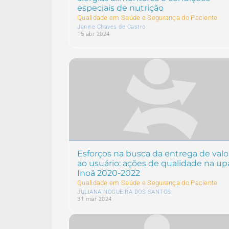
especiais de nutrição
Qualidade em Saúde e Segurança do Paciente
Janine Chaves de Castro
15 abr 2024
Esforços na busca da entrega de valo
ao usuário: ações de qualidade na up
Inoã 2020-2022
Qualidade em Saúde e Segurança do Paciente
JULIANA NOGUEIRA DOS SANTOS
31 mar 2024