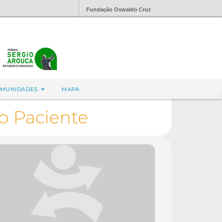
Fundação Oswaldo Cruz
MUNIDADES
MAPA
o Paciente