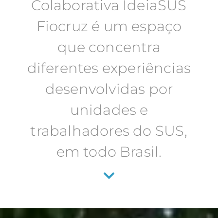
Colaborativa IdeiaSUS
Fiocruz é um espaço
que concentra
diferentes experiências
desenvolvidas por
unidades e
trabalhadores do SUS,
em todo Brasil.