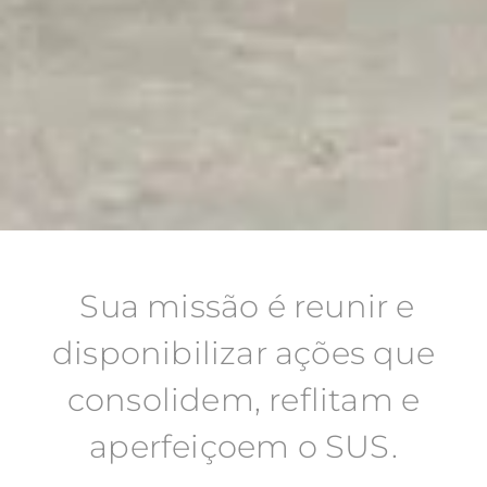
Sua missão é reunir e
disponibilizar ações que
consolidem, reflitam e
aperfeiçoem o SUS.