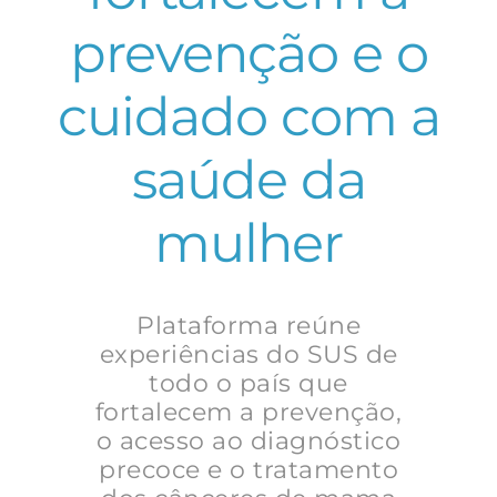
prevenção e o
cuidado com a
saúde da
mulher
Plataforma reúne
experiências do SUS de
todo o país que
fortalecem a prevenção,
o acesso ao diagnóstico
precoce e o tratamento