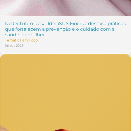
No Outubro Rosa, IdeiaSUS Fiocruz destaca práticas
que fortalecem a prevenção e o cuidado com a
saúde da mulher
Temática em Foco
06 out 2025