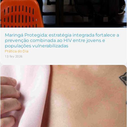
Maringá Protegida: estratégia integrada fortalece a
prevenção combinada ao HIV entre jovens e
populações vulnerabilizadas
Prática do Dia
13 fev 2026