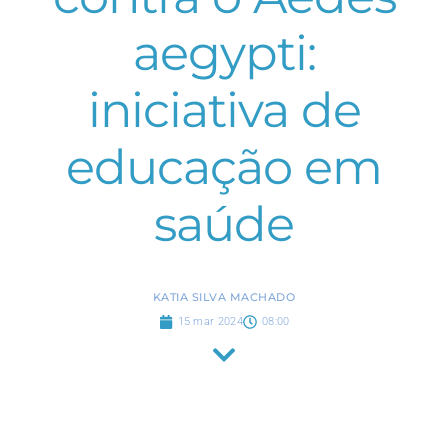
aegypti:
iniciativa de
educação em
saúde
KATIA SILVA MACHADO
15 mar 2024
08:00