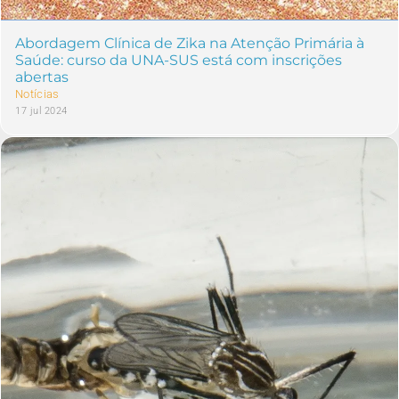
Abordagem Clínica de Zika na Atenção Primária à
Saúde: curso da UNA-SUS está com inscrições
abertas
Notícias
17 jul 2024