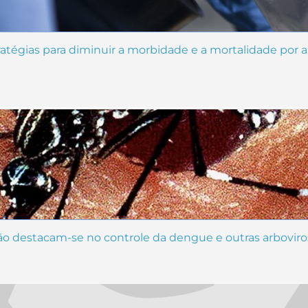
stratégias para diminuir a morbidade e a mortalidade por
ão destacam-se no controle da dengue e outras arboviro