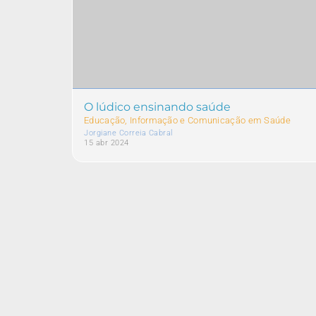
O lúdico ensinando saúde
Educação, Informação e Comunicação em Saúde
Jorgiane Correia Cabral
15 abr 2024