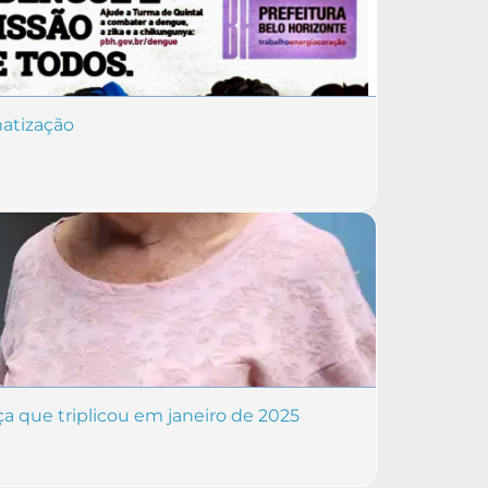
matização
a que triplicou em janeiro de 2025