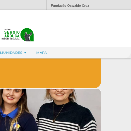
Fundação Oswaldo Cruz
MUNIDADES
MAPA