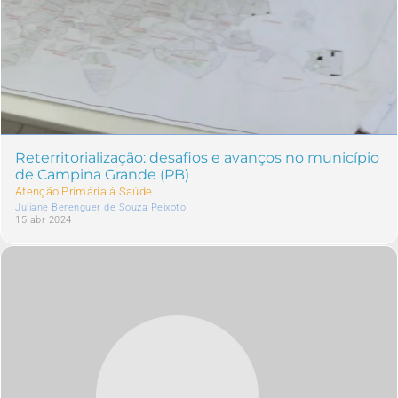
Reterritorialização: desafios e avanços no município
de Campina Grande (PB)
Atenção Primária à Saúde
Juliane Berenguer de Souza Peixoto
15 abr 2024