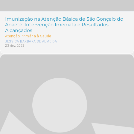
Imunização na Atenção Básica de São Gonçalo do
Abaeté: Intervenção Imediata e Resultados
Alcançados
Atenção Primária à Saúde
JESSICA BARBARA DE ALMEIDA
23 dez 2023