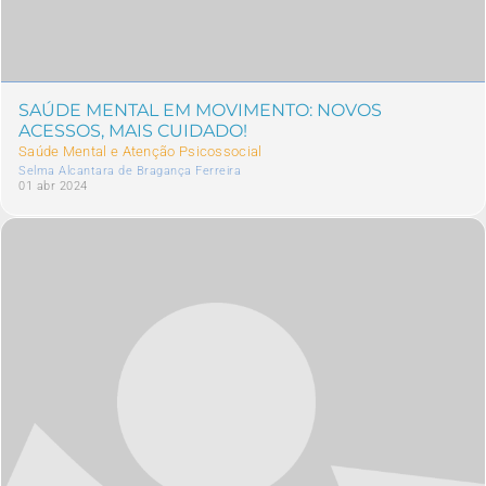
SAÚDE MENTAL EM MOVIMENTO: NOVOS
ACESSOS, MAIS CUIDADO!
Saúde Mental e Atenção Psicossocial
Selma Alcantara de Bragança Ferreira
01 abr 2024