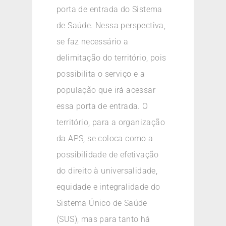
porta de entrada do Sistema
de Saúde. Nessa perspectiva,
se faz necessário a
delimitação do território, pois
possibilita o serviço e a
população que irá acessar
essa porta de entrada. O
território, para a organização
da APS, se coloca como a
possibilidade de efetivação
do direito à universalidade,
equidade e integralidade do
Sistema Único de Saúde
(SUS), mas para tanto há