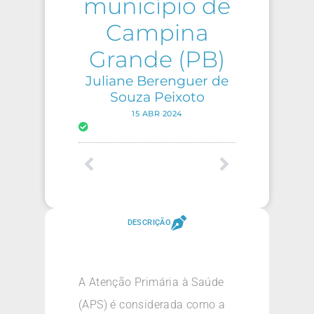
município de
Campina
Grande (PB)
Juliane Berenguer de
Souza Peixoto
15 ABR 2024
DESCRIÇÃO
A Atenção Primária à Saúde
(APS) é considerada como a