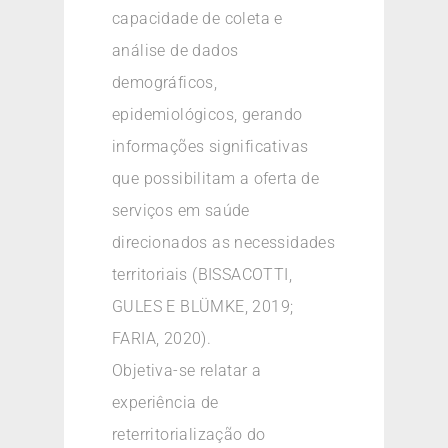
capacidade de coleta e
análise de dados
demográficos,
epidemiológicos, gerando
informações significativas
que possibilitam a oferta de
serviços em saúde
direcionados as necessidades
territoriais (BISSACOTTI,
GULES E BLÜMKE, 2019;
FARIA, 2020).
Objetiva-se relatar a
experiência de
reterritorialização do