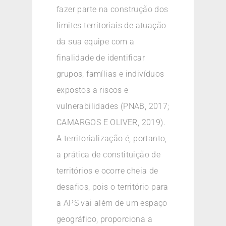
fazer parte na construção dos
limites territoriais de atuação
da sua equipe com a
finalidade de identificar
grupos, famílias e indivíduos
expostos a riscos e
vulnerabilidades (PNAB, 2017;
CAMARGOS E OLIVER, 2019).
A territorialização é, portanto,
a prática de constituição de
territórios e ocorre cheia de
desafios, pois o território para
a APS vai além de um espaço
geográfico, proporciona a