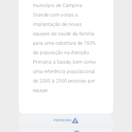
município de Campina
Grande com vistas a
implantação de novas
equipes de saúde da família
para uma cobertura de 100%
da população na Atenção
Primária à Saúde, bem como
uma referência populacional
de 2000 à 2500 pessoas por
equipe.
PROBLEMA