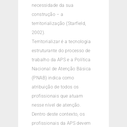
necessidade da sua
construção – a
territorialização (Starfield,
2002).
Territorializar é a tecnologia
estruturante do processo de
trabalho da APS e a Política
Nacional de Atenção Básica
(PNAB) indica como
atribuição de todos os
profissionais que atuam
nesse nível de atenção.
Dentro deste contexto, os
profissionais da APS devem