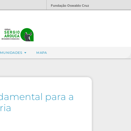
Fundação Oswaldo Cruz
MUNIDADES
MAPA
ndamental para a
ria