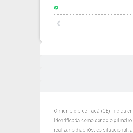
O município de Tauá (CE) iniciou em
identificada como sendo o primeiro 
realizar o diagnóstico situacional