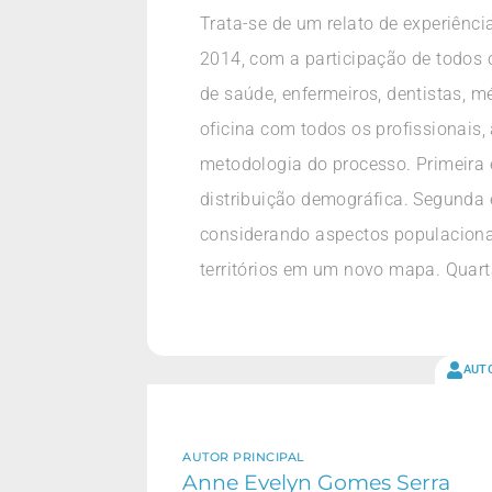
Trata-se de um relato de experiênci
2014, com a participação de todos 
de saúde, enfermeiros, dentistas, 
oficina com todos os profissionais
metodologia do processo. Primeira 
distribuição demográfica. Segunda 
considerando aspectos populacionai
territórios em um novo mapa. Quart
AUT
AUTOR PRINCIPAL
Anne Evelyn Gomes Serra