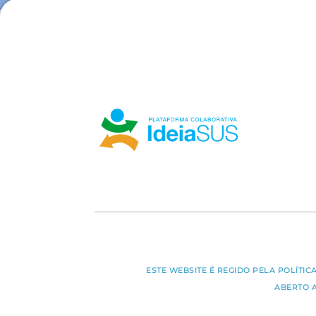
ESTE WEBSITE É REGIDO PELA POLÍTI
ABERTO 