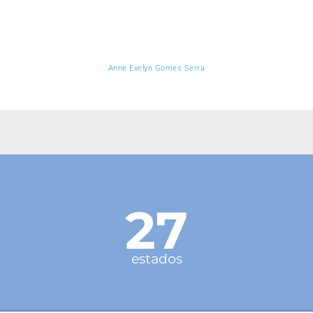
Anne Evelyn Gomes Serra
27
estados