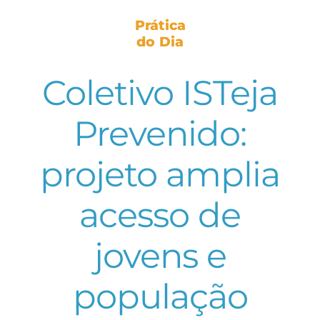
Prática
do Dia
Coletivo ISTeja
Prevenido:
projeto amplia
acesso de
jovens e
população