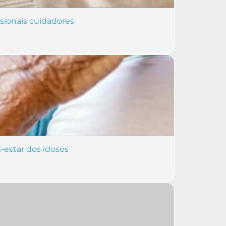
sionais cuidadores
-estar dos idosos