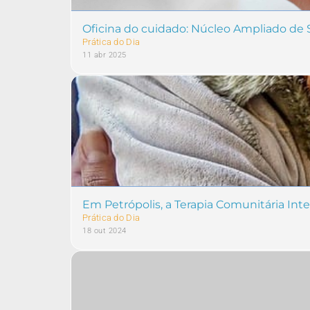
Oficina do cuidado: Núcleo Ampliado de
Prática do Dia
11 abr 2025
Em Petrópolis, a Terapia Comunitária Int
Prática do Dia
18 out 2024