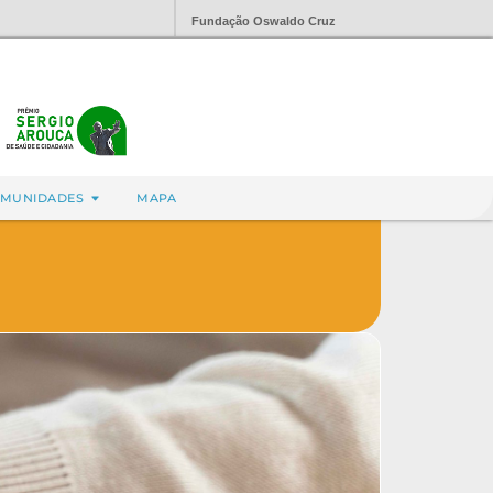
Fundação Oswaldo Cruz
MUNIDADES
MAPA