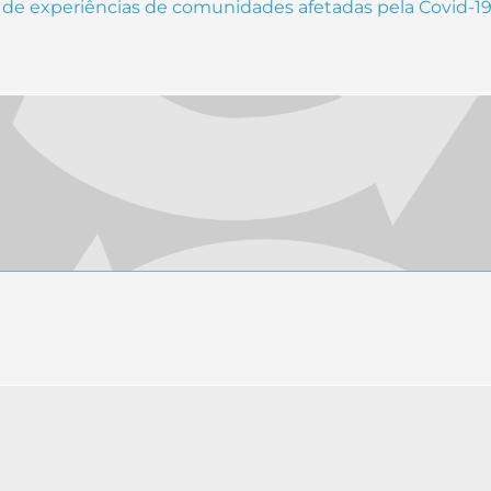
o de experiências de comunidades afetadas pela Covid-1