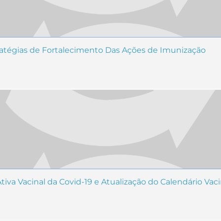
ratégias de Fortalecimento Das Ações de Imunização
tiva Vacinal da Covid-19 e Atualização do Calendário Vac