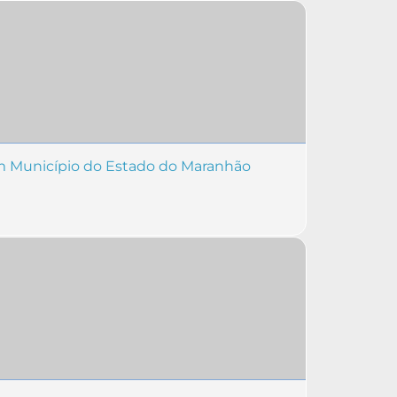
m Município do Estado do Maranhão