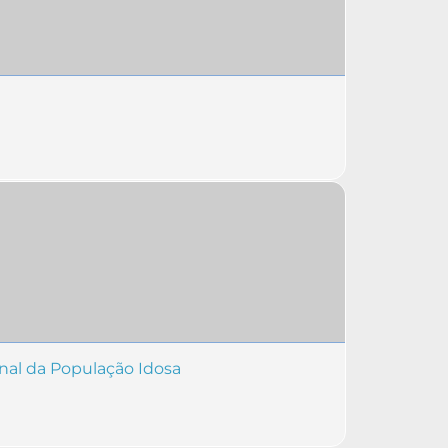
inal da População Idosa