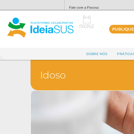
Fale com a Fiocruz
PUBLIQUE
SOBRE NÓS
PRÁTICA
Idoso