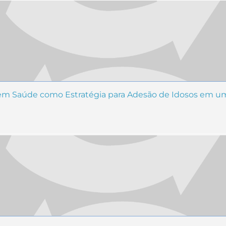
 em Saúde como Estratégia para Adesão de Idosos em u