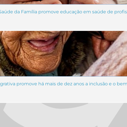
 Saúde da Família promove educação em saúde de profis
egrativa promove há mais de dez anos a inclusão e o bem