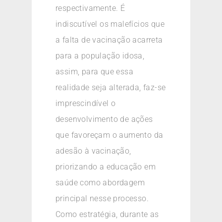
respectivamente. É
indiscutível os malefícios que
a falta de vacinação acarreta
para a população idosa,
assim, para que essa
realidade seja alterada, faz-se
imprescindível o
desenvolvimento de ações
que favoreçam o aumento da
adesão à vacinação,
priorizando a educação em
saúde como abordagem
principal nesse processo.
Como estratégia, durante as