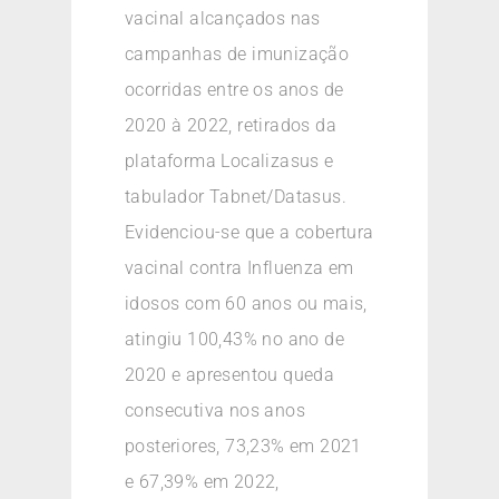
vacinal alcançados nas
campanhas de imunização
ocorridas entre os anos de
2020 à 2022, retirados da
plataforma Localizasus e
tabulador Tabnet/Datasus.
Evidenciou-se que a cobertura
vacinal contra Influenza em
idosos com 60 anos ou mais,
atingiu 100,43% no ano de
2020 e apresentou queda
consecutiva nos anos
posteriores, 73,23% em 2021
e 67,39% em 2022,