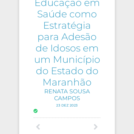
Educação em
Saúde como
Estratégia
para Adesão
de Idosos em
um Município
do Estado do
Maranhão
RENATA SOUSA
CAMPOS
23 DEZ 2023