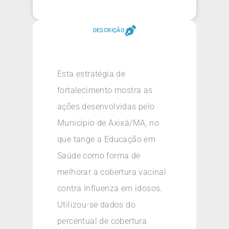
DESCRIÇÃO
Esta estratégia de
fortalecimento mostra as
ações desenvolvidas pelo
Município de Axixá/MA, no
que tange a Educação em
Saúde como forma de
melhorar a cobertura vacinal
contra Influenza em idosos.
Utilizou-se dados do
percentual de cobertura