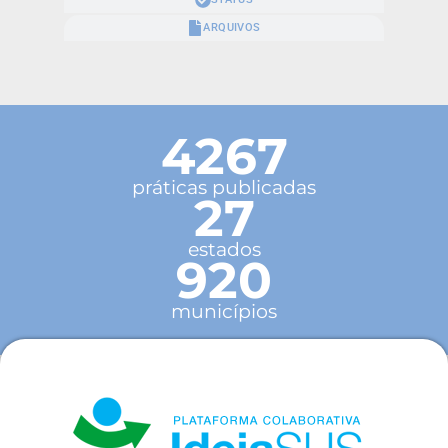
ARQUIVOS
4267
práticas publicadas
27
estados
920
municípios