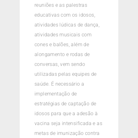
reuniões e as palestras
educativas com os idosos,
atividades lúdicas de dança,
atividades musicais com
cones e balões, além de
alongamento e rodas de
conversas, vem sendo
utilizadas pelas equipes de
saúde. É necessário a
implementação de
estratégias de captação de
idosos para que a adesão à
vacina seja intensificada e as
metas de imunização contra