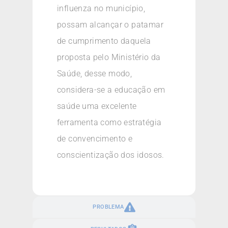
influenza no município,
possam alcançar o patamar
de cumprimento daquela
proposta pelo Ministério da
Saúde, desse modo,
considera-se a educação em
saúde uma excelente
ferramenta como estratégia
de convencimento e
conscientização dos idosos.
PROBLEMA