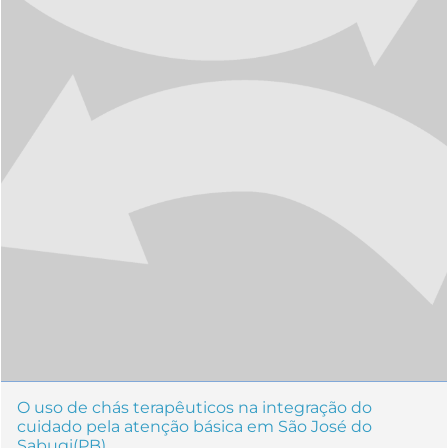
O uso de chás terapêuticos na integração do
cuidado pela atenção básica em São José do
Sabugi(PB)