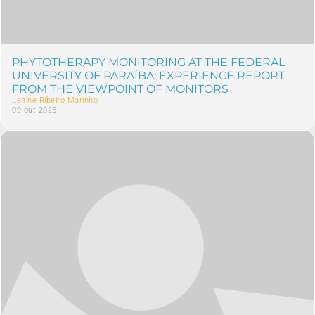
PHYTOTHERAPY MONITORING AT THE FEDERAL
UNIVERSITY OF PARAÍBA: EXPERIENCE REPORT
FROM THE VIEWPOINT OF MONITORS
Lenine Ribeiro Marinho
09 out 2025