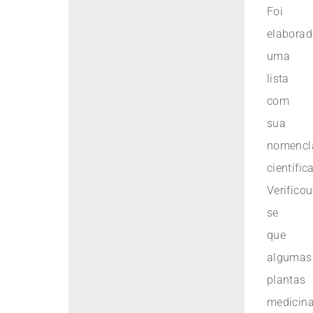
Foi
elabora
uma
lista
com
sua
nomencl
científica
Verificou
se
que
algumas
plantas
medicina