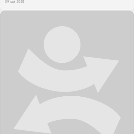
09 out 2025