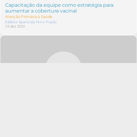
Capacitação da equipe como estratégia para
aumentar a cobertura vacinal
Atenção Primária à Saúde
Edilâine Aparecida Ferro Frazão
23 dez 2023