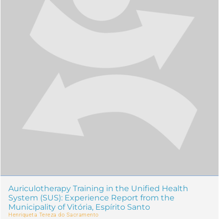
Auriculotherapy Training in the Unified Health
System (SUS): Experience Report from the
Municipality of Vitória, Espírito Santo
Henriqueta Tereza do Sacramento