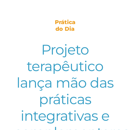
Prática
do Dia
Projeto
terapêutico
lança mão das
práticas
integrativas e