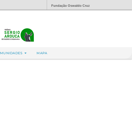
Fundação Oswaldo Cruz
MUNIDADES
MAPA