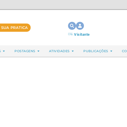
 SUA PRATICA
Olá,
Visitante
S
POSTAGENS
ATIVIDADES
PUBLICAÇÕES
CO