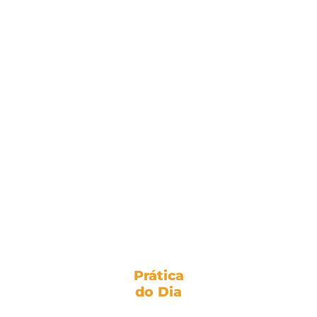
Prática
do Dia