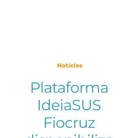
Notícias
Plataforma
IdeiaSUS
Fiocruz