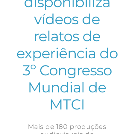
disponibiliza
vídeos de
relatos de
experiência do
3º Congresso
Mundial de
MTCI
Mais de 180 produções