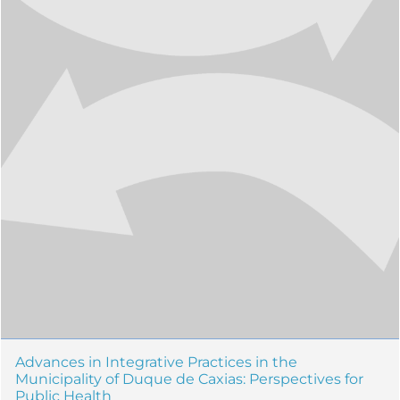
Advances in Integrative Practices in the
Municipality of Duque de Caxias: Perspectives for
Public Health