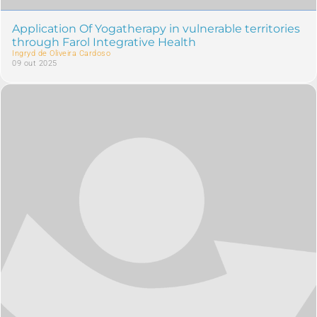
Application Of Yogatherapy in vulnerable territories
through Farol Integrative Health
Ingryd de Oliveira Cardoso
09 out 2025