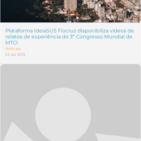
Plataforma IdeiaSUS Fiocruz disponibiliza vídeos de
relatos de experiência do 3º Congresso Mundial de
MTCI
Notícias
22 out 2025