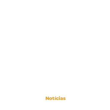
Notícias