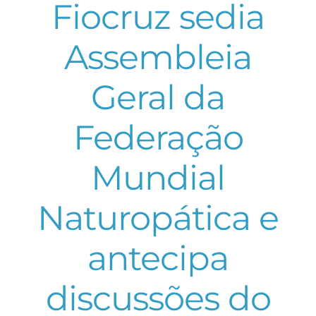
Fiocruz sedia
Assembleia
Geral da
Federação
Mundial
Naturopática e
antecipa
discussões do