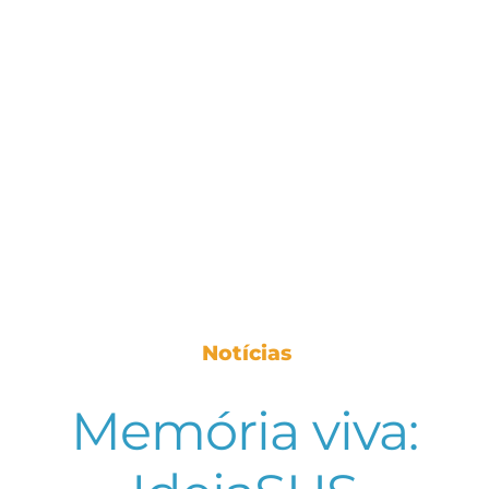
Notícias
Memória viva: