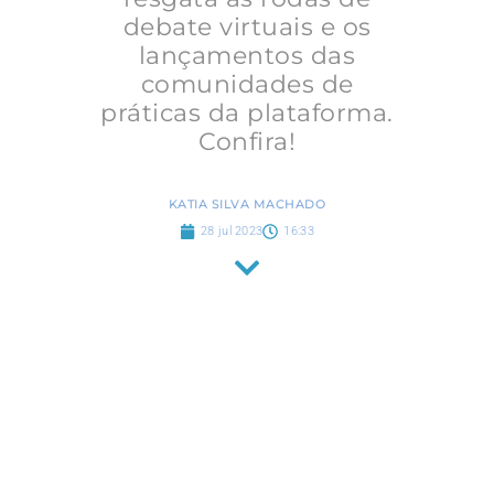
debate virtuais e os
lançamentos das
comunidades de
práticas da plataforma.
Confira!
KATIA SILVA MACHADO
28 jul 2023
16:33