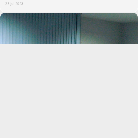
25 jul 2023