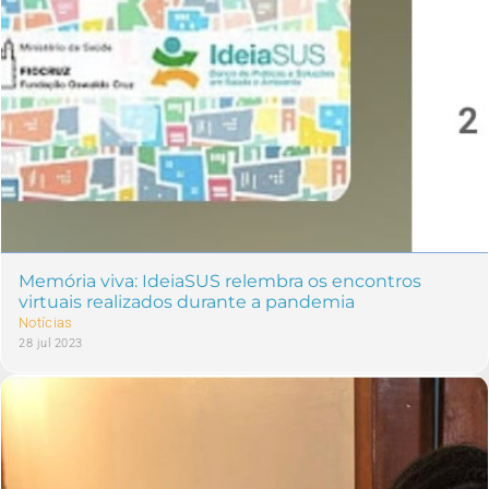
Memória viva: IdeiaSUS relembra os encontros
virtuais realizados durante a pandemia
Notícias
28 jul 2023