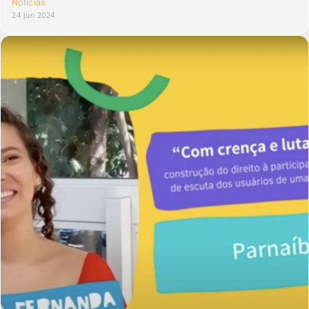
Notícias
24 jun 2024