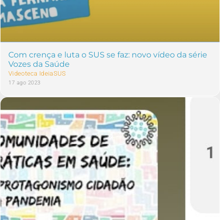
Com crença e luta o SUS se faz: novo vídeo da série
Vozes da Saúde
Videoteca IdeiaSUS
17 ago 2023