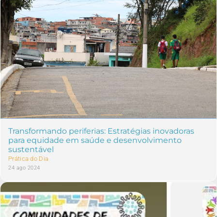
Transformando periferias: Estratégias inovadoras
para equidade em saúde e desenvolvimento
sustentável
Prática do Dia
24 ago 2024