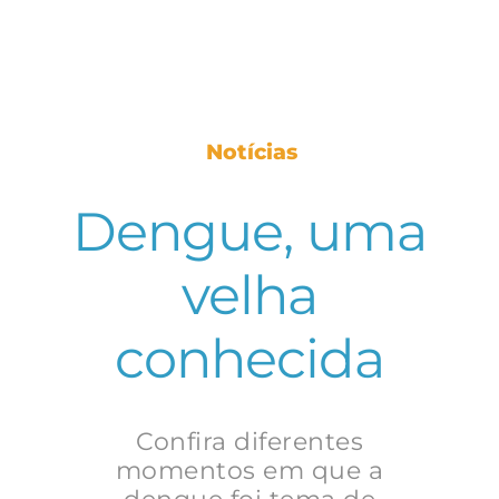
Notícias
Dengue, uma
velha
conhecida
Confira diferentes
momentos em que a