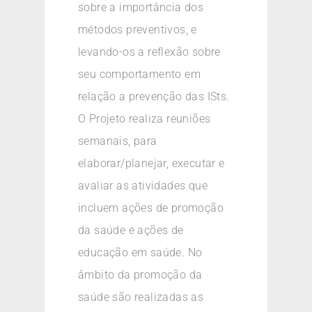
sobre a importância dos
métodos preventivos, e
levando-os a reflexão sobre
seu comportamento em
relação a prevenção das ISts.
O Projeto realiza reuniões
semanais, para
elaborar/planejar, executar e
avaliar as atividades que
incluem ações de promoção
da saúde e ações de
educação em saúde. No
âmbito da promoção da
saúde são realizadas as