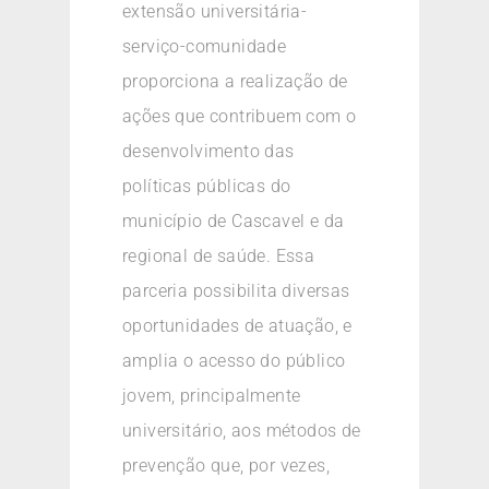
extensão universitária-
serviço-comunidade
proporciona a realização de
ações que contribuem com o
desenvolvimento das
políticas públicas do
município de Cascavel e da
regional de saúde. Essa
parceria possibilita diversas
oportunidades de atuação, e
amplia o acesso do público
jovem, principalmente
universitário, aos métodos de
prevenção que, por vezes,