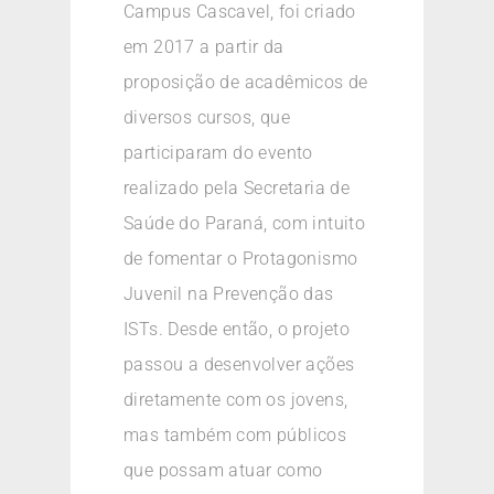
Campus Cascavel, foi criado
em 2017 a partir da
proposição de acadêmicos de
diversos cursos, que
participaram do evento
realizado pela Secretaria de
Saúde do Paraná, com intuito
de fomentar o Protagonismo
Juvenil na Prevenção das
ISTs. Desde então, o projeto
passou a desenvolver ações
diretamente com os jovens,
mas também com públicos
que possam atuar como