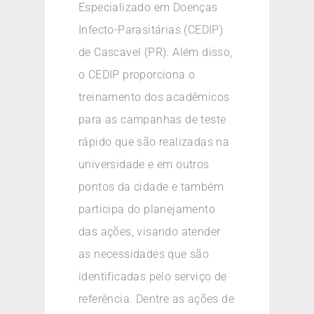
Especializado em Doenças
Infecto-Parasitárias (CEDIP)
de Cascavel (PR). Além disso,
o CEDIP proporciona o
treinamento dos acadêmicos
para as campanhas de teste
rápido que são realizadas na
universidade e em outros
pontos da cidade e também
participa do planejamento
das ações, visando atender
as necessidades que são
identificadas pelo serviço de
referência. Dentre as ações de