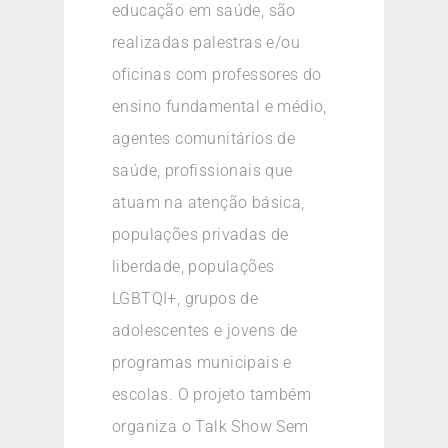
educação em saúde, são
realizadas palestras e/ou
oficinas com professores do
ensino fundamental e médio,
agentes comunitários de
saúde, profissionais que
atuam na atenção básica,
populações privadas de
liberdade, populações
LGBTQI+, grupos de
adolescentes e jovens de
programas municipais e
escolas. O projeto também
organiza o Talk Show Sem