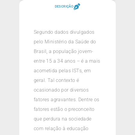
DESCRIÇÃO
Segundo dados divulgados
pelo Ministério da Saúde do
Brasil, a população jovem-
entre 15 a 34 anos – é a mais
acometida pelas ISTs, em
geral. Tal contexto é
ocasionado por diversos
fatores agravantes. Dentre os
fatores estão o preconceito
que perdura na sociedade
com relação à educação