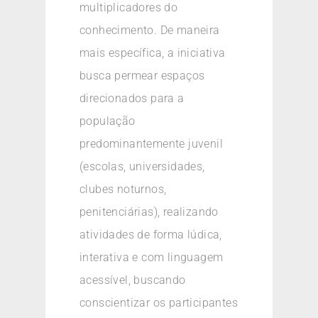
multiplicadores do
conhecimento. De maneira
mais específica, a iniciativa
busca permear espaços
direcionados para a
população
predominantemente juvenil
(escolas, universidades,
clubes noturnos,
penitenciárias), realizando
atividades de forma lúdica,
interativa e com linguagem
acessível, buscando
conscientizar os participantes