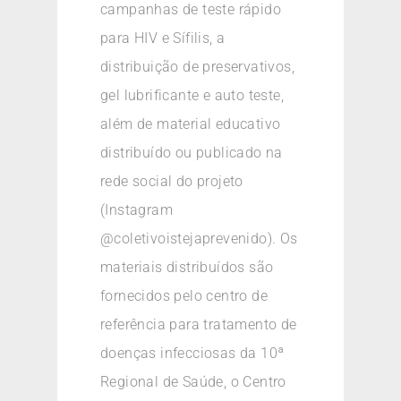
campanhas de teste rápido
para HIV e Sífilis, a
distribuição de preservativos,
gel lubrificante e auto teste,
além de material educativo
distribuído ou publicado na
rede social do projeto
(Instagram
@coletivoistejaprevenido). Os
materiais distribuídos são
fornecidos pelo centro de
referência para tratamento de
doenças infecciosas da 10ª
Regional de Saúde, o Centro