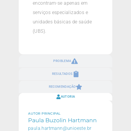
encontram-se apenas em
serviços especializados e
unidades básicas de saúde
(UBS).
PROBLEMA
RESULTADOS
RECOMENDAÇÃO
AUTORIA
AUTOR PRINCIPAL
Paula Buzolin Hartmann
paula.hartmann@unioeste.br