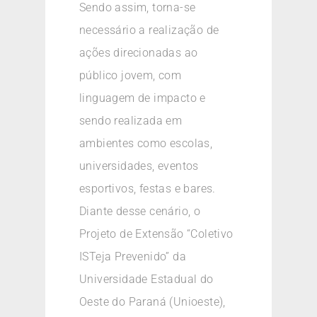
Sendo assim, torna-se
necessário a realização de
ações direcionadas ao
público jovem, com
linguagem de impacto e
sendo realizada em
ambientes como escolas,
universidades, eventos
esportivos, festas e bares.
Diante desse cenário, o
Projeto de Extensão “Coletivo
ISTeja Prevenido” da
Universidade Estadual do
Oeste do Paraná (Unioeste),