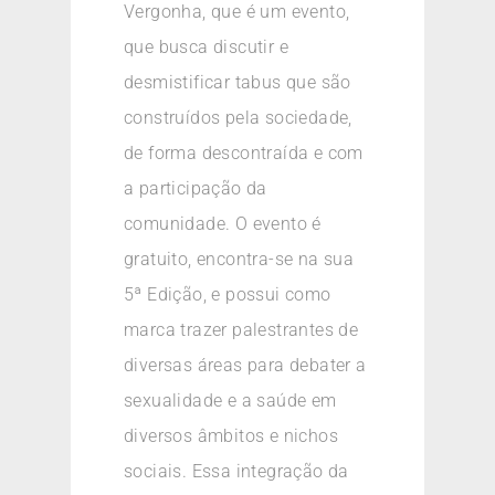
Vergonha, que é um evento,
que busca discutir e
desmistificar tabus que são
construídos pela sociedade,
de forma descontraída e com
a participação da
comunidade. O evento é
gratuito, encontra-se na sua
5ª Edição, e possui como
marca trazer palestrantes de
diversas áreas para debater a
sexualidade e a saúde em
diversos âmbitos e nichos
sociais. Essa integração da