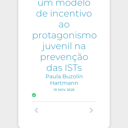
um modelo
de incentivo
ao
protagonismo
juvenil na
prevenção
das ISTs
Paula Buzolin
Hartmann
19 NOV 2025