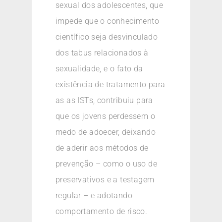
sexual dos adolescentes, que
impede que o conhecimento
científico seja desvinculado
dos tabus relacionados à
sexualidade, e o fato da
existência de tratamento para
as as ISTs, contribuiu para
que os jovens perdessem o
medo de adoecer, deixando
de aderir aos métodos de
prevenção – como o uso de
preservativos e a testagem
regular – e adotando
comportamento de risco.