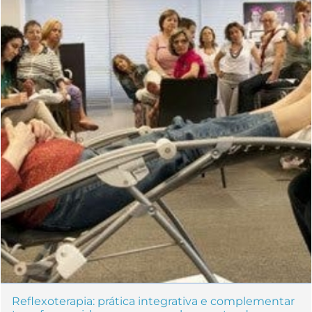
Reflexoterapia: prática integrativa e complementar