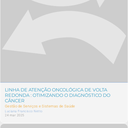
LINHA DE ATENÇÃO ONCOLÓGICA DE VOLTA
REDONDA : OTIMIZANDO O DIAGNÓSTICO DO
CÂNCER
Gestão de Serviços e Sistemas de Saúde
Luciana Francisco Netto
24 mar 2025