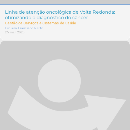
Linha de atenção oncológica de Volta Redonda:
otimizando o diagnóstico do câncer
Gestão de Serviços e Sistemas de Saúde
Luciana Francisco Netto
25 mar 2025