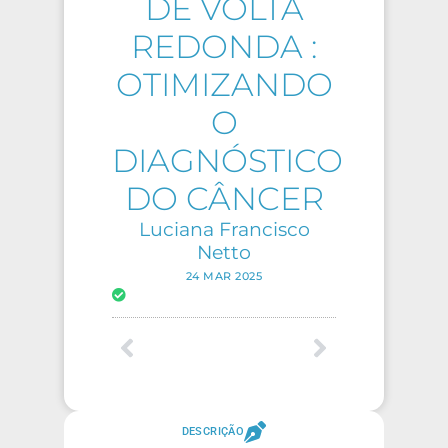
DE VOLTA
REDONDA :
OTIMIZANDO
O
DIAGNÓSTICO
DO CÂNCER
Luciana Francisco
Netto
24 MAR 2025
DESCRIÇÃO