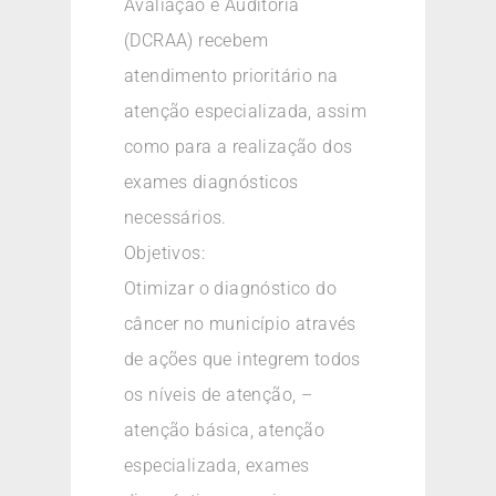
Avaliação e Auditoria
(DCRAA) recebem
atendimento prioritário na
atenção especializada, assim
como para a realização dos
exames diagnósticos
necessários.
Objetivos:
Otimizar o diagnóstico do
câncer no município através
de ações que integrem todos
os níveis de atenção, –
atenção básica, atenção
especializada, exames