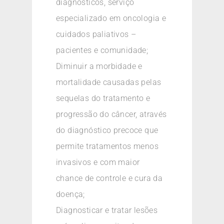
diagnósticos, serviço
especializado em oncologia e
cuidados paliativos –
pacientes e comunidade;
Diminuir a morbidade e
mortalidade causadas pelas
sequelas do tratamento e
progressão do câncer, através
do diagnóstico precoce que
permite tratamentos menos
invasivos e com maior
chance de controle e cura da
doença;
Diagnosticar e tratar lesões