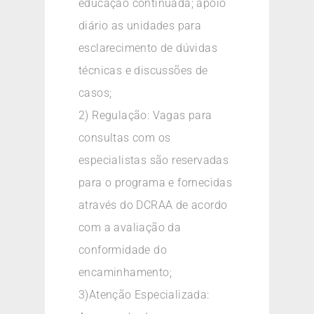
educação continuada; apoio
diário as unidades para
esclarecimento de dúvidas
técnicas e discussões de
casos;
2) Regulação: Vagas para
consultas com os
especialistas são reservadas
para o programa e fornecidas
através do DCRAA de acordo
com a avaliação da
conformidade do
encaminhamento;
3)Atenção Especializada: