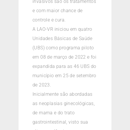
invasivos são os tratamentos
e com maior chance de
controle e cura.
A LAO-VR iniciou em quatro
Unidades Básicas de Saúde
(UBS) como programa piloto
em 08 de março de 2022 e foi
expandida para as 46 UBS do
município em 25 de setembro
de 2023.
Inicialmente são abordadas
as neoplasias ginecológicas,
de mama e do trato
gastrointestinal, visto sua