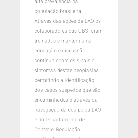
alta prevalência na
população brasileira.
Através das ações da LAO os
colaboradores das UBS foram
treinados e mantêm uma
educação e discussão
contínua sobre os sinais e
sintomas destas neoplasias
permitindo a identificação
dos casos suspeitos que são
encaminhados e através da
navegação da equipe da LAO
e do Departamento de
Controle, Regulação,