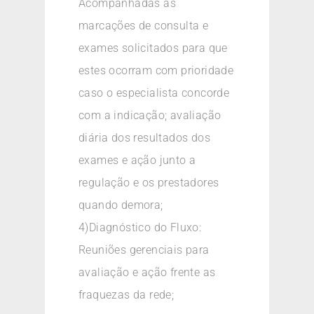
Acompanhadas as
marcações de consulta e
exames solicitados para que
estes ocorram com prioridade
caso o especialista concorde
com a indicação; avaliação
diária dos resultados dos
exames e ação junto a
regulação e os prestadores
quando demora;
4)Diagnóstico do Fluxo:
Reuniões gerenciais para
avaliação e ação frente as
fraquezas da rede;