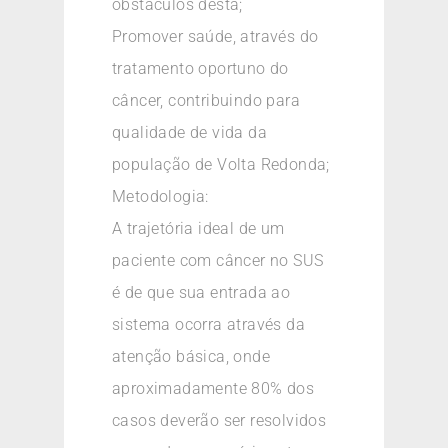
obstáculos desta;
Promover saúde, através do
tratamento oportuno do
câncer, contribuindo para
qualidade de vida da
população de Volta Redonda;
Metodologia:
A trajetória ideal de um
paciente com câncer no SUS
é de que sua entrada ao
sistema ocorra através da
atenção básica, onde
aproximadamente 80% dos
casos deverão ser resolvidos