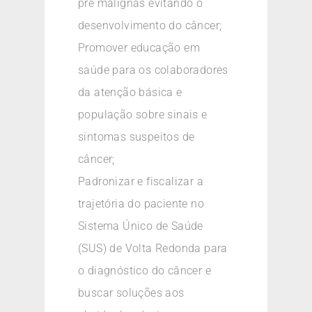
pré malignas evitando o
desenvolvimento do câncer;
Promover educação em
saúde para os colaboradores
da atenção básica e
população sobre sinais e
sintomas suspeitos de
câncer;
Padronizar e fiscalizar a
trajetória do paciente no
Sistema Único de Saúde
(SUS) de Volta Redonda para
o diagnóstico do câncer e
buscar soluções aos