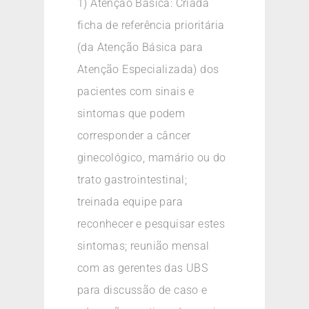
1) Atenção Básica: Criada
ficha de referência prioritária
(da Atenção Básica para
Atenção Especializada) dos
pacientes com sinais e
sintomas que podem
corresponder a câncer
ginecológico, mamário ou do
trato gastrointestinal;
treinada equipe para
reconhecer e pesquisar estes
sintomas; reunião mensal
com as gerentes das UBS
para discussão de caso e