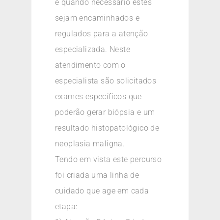
e quando necessário estes
sejam encaminhados e
regulados para a atenção
especializada. Neste
atendimento com o
especialista são solicitados
exames específicos que
poderão gerar biópsia e um
resultado histopatológico de
neoplasia maligna.
Tendo em vista este percurso
foi criada uma linha de
cuidado que age em cada
etapa: