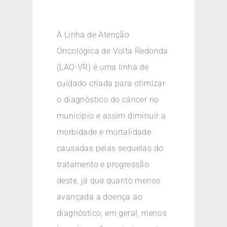
A Linha de Atenção
Oncológica de Volta Redonda
(LAO-VR) é uma linha de
cuidado criada para otimizar
o diagnóstico do câncer no
município e assim diminuir a
morbidade e mortalidade
causadas pelas sequelas do
tratamento e progressão
deste, já que quanto menos
avançada a doença ao
diagnóstico, em geral, menos