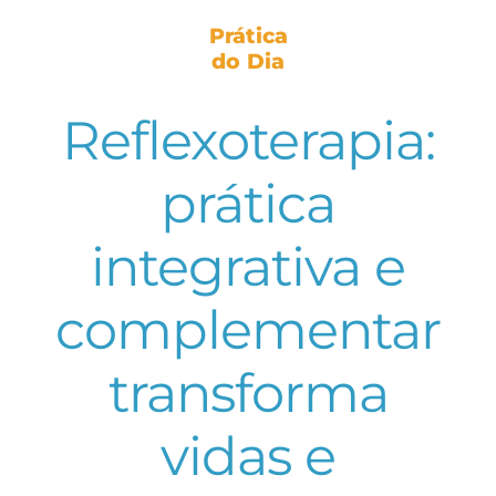
Prática
do Dia
Reflexoterapia:
prática
integrativa e
complementar
transforma
vidas e