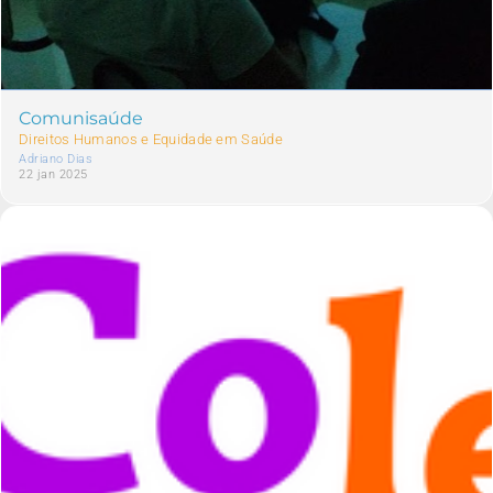
Comunisaúde
Direitos Humanos e Equidade em Saúde
Adriano Dias
22 jan 2025