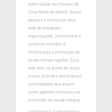
sobre saúde nas favelas da
Zona Norte de Niterói. Nosso
objetivo é formalizar uma
rede de entidades,
organizações, movimentos e
coletivos voltados à
mobilização e promoção da
saúde nessas regiões. Essa
rede tem, na ponta de lança,
jovens oriundos das próprias
comunidades que atuam
como agentes territoriais na
promoção da saúde integral.
Justificativa: A importância