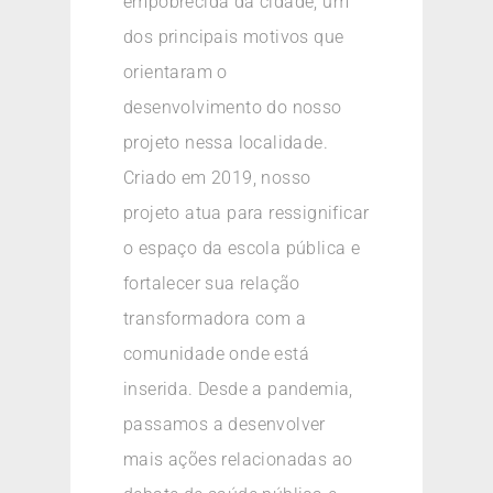
empobrecida da cidade, um
dos principais motivos que
orientaram o
desenvolvimento do nosso
projeto nessa localidade.
Criado em 2019, nosso
projeto atua para ressignificar
o espaço da escola pública e
fortalecer sua relação
transformadora com a
comunidade onde está
inserida. Desde a pandemia,
passamos a desenvolver
mais ações relacionadas ao