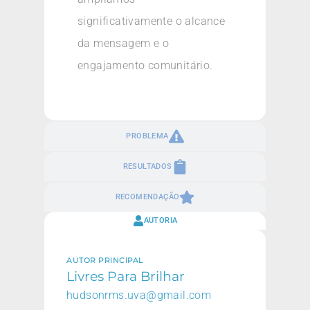
significativamente o alcance
da mensagem e o
engajamento comunitário.
PROBLEMA
RESULTADOS
RECOMENDAÇÃO
AUTORIA
AUTOR PRINCIPAL
Livres Para Brilhar
hudsonrms.uva@gmail.com