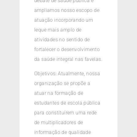
debate de saúde pública e
ampliamos nosso escopo de
atuação incorporando um
leque mais amplo de
atividades no sentido de
fortalecer o desenvolvimento
da saúde integral nas favelas.
Objetivos: Atualmente, nossa
organização se propõe a
atuar na formação de
estudantes de escola pública
para constituírem uma rede
de multiplicadores de
informação de qualidade