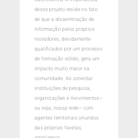
desse projeto reside no fato
de que a disseminação de
informação pelos próprios
moradores, devidamente
qualificados por um processo
de formação sólido, gera um
impacto muito maior na
comunidade. Ao conectar
instituições de pesquisa,
organizações e movimentos—
ou seja, nossa rede— com
agentes territoriais oriundos
das próprias favelas,
ampliamos