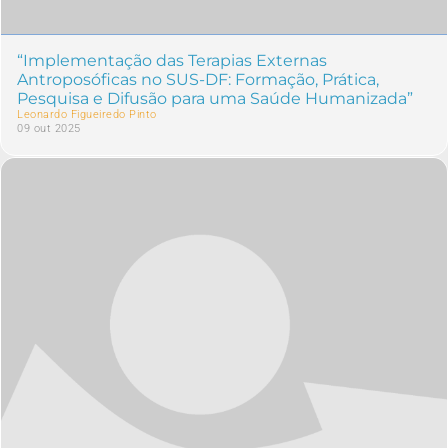
“Implementação das Terapias Externas
Antroposóficas no SUS-DF: Formação, Prática,
Pesquisa e Difusão para uma Saúde Humanizada”
Leonardo Figueiredo Pinto
09 out 2025