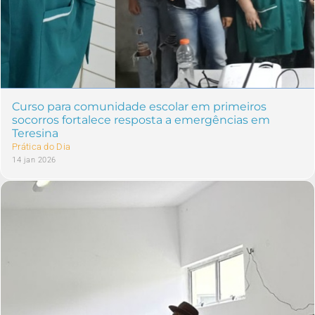
Curso para comunidade escolar em primeiros
socorros fortalece resposta a emergências em
Teresina
Prática do Dia
14 jan 2026