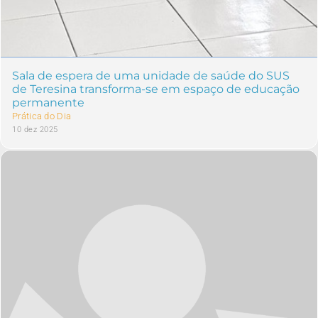
Sala de espera de uma unidade de saúde do SUS
de Teresina transforma-se em espaço de educação
permanente
Prática do Dia
10 dez 2025