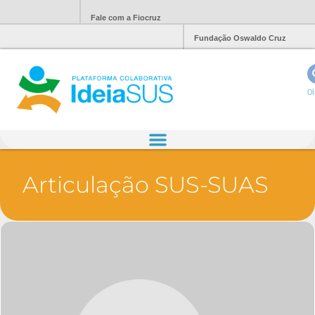
Fale com a Fiocruz
Fundação Oswaldo Cruz
Ol
Articulação SUS-SUAS