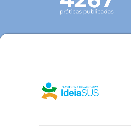
práticas publicadas