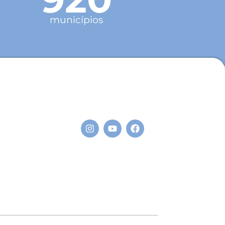
municípios