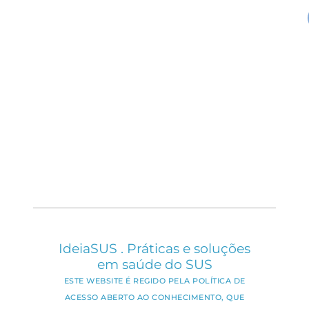
IdeiaSUS . Práticas e soluções
em saúde do SUS
ESTE WEBSITE É REGIDO PELA POLÍTICA DE
ACESSO ABERTO AO CONHECIMENTO, QUE