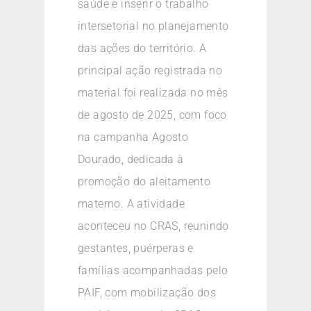
saúde e inserir o trabalho
intersetorial no planejamento
das ações do território. A
principal ação registrada no
material foi realizada no mês
de agosto de 2025, com foco
na campanha Agosto
Dourado, dedicada à
promoção do aleitamento
materno. A atividade
aconteceu no CRAS, reunindo
gestantes, puérperas e
famílias acompanhadas pelo
PAIF, com mobilização dos