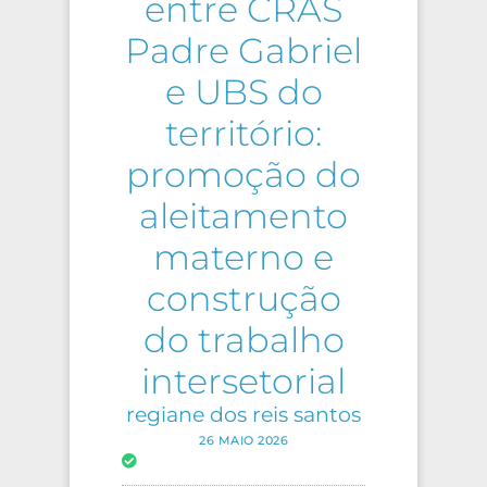
entre CRAS
Padre Gabriel
e UBS do
território:
promoção do
aleitamento
materno e
construção
do trabalho
intersetorial
regiane dos reis santos
26 MAIO 2026