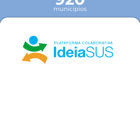
municípios