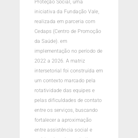
Proteção Social, uma
iniciativa da Fundação Vale,
realizada em parceria com
Cedaps (Centro de Promoção
da Saúde). em
implementação no período de
2022 a 2026. A matriz
intersetorial foi construída em
um contexto marcado pela
rotatividade das equipes e
pelas dificuldades de contato
entre os serviços, buscando
fortalecer a aproximação
entre assistência social e