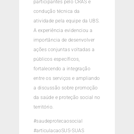
participantes pelo CRAS e
condução técnica da
atividade pela equipe da UBS.
A experiência evidenciou a
importância de desenvolver
ações conjuntas voltadas a
públicos específicos,
fortalecendo a integração
entre os serviços e ampliando
a discussão sobre promoção
da saúde e proteção social no
território.
#saudeprotecaosocial
#articulacaoSUS-SUAS