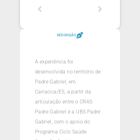
DESCRIÇÃO
A experiência foi
desenvolvida no território de
Padre Gabriel, em
Cariacica/ES, a partir da
articulação entre o CRAS
Padre Gabriel e a UBS Padre
Gabriel, com o apoio do
Programa Ciclo Saúde