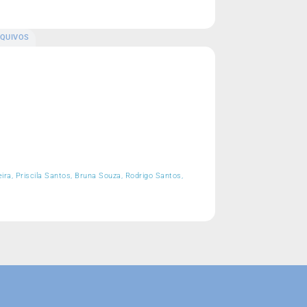
QUIVOS
ra, Priscila Santos, Bruna Souza, Rodrigo Santos,