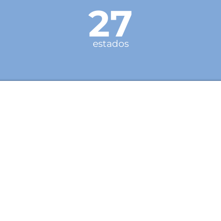
27
estados