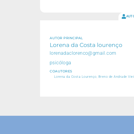
AUT
AUTOR PRINCIPAL
Lorena da Costa lourenço
lorenadaclorenco@gmail.com
psicóloga
COAUTORES
Lorena da Costa Lourenço, Breno de Andrade Vieir