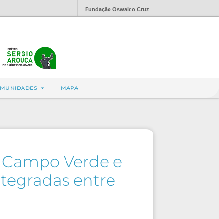
Fundação Oswaldo Cruz
MUNIDADES
MAPA
S Campo Verde e
ntegradas entre