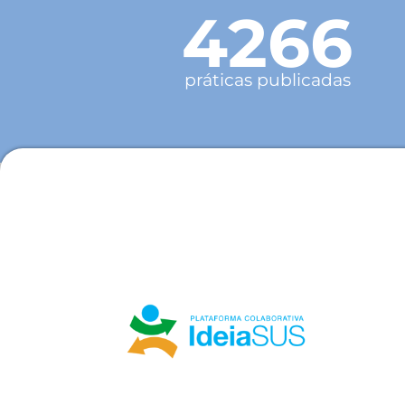
4266
práticas publicadas