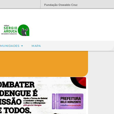
Fundação Oswaldo Cruz
MUNIDADES
MAPA