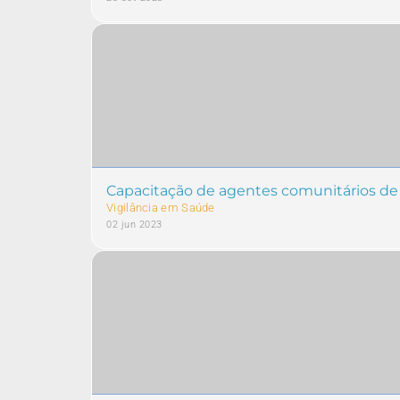
Capacitação de agentes comunitários de 
Vigilância em Saúde
02 jun 2023