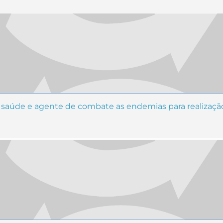
saúde e agente de combate as endemias para realização 