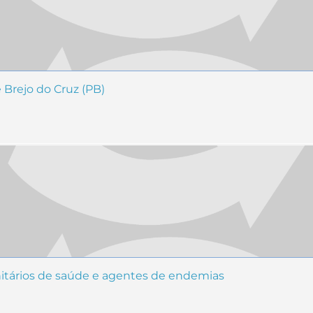
 Brejo do Cruz (PB)
itários de saúde e agentes de endemias