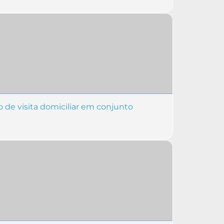
de visita domiciliar em conjunto