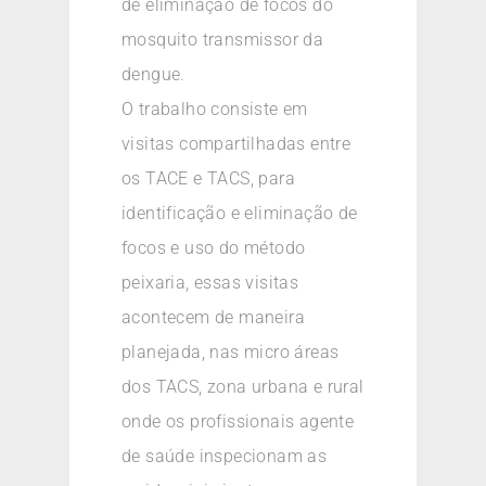
de eliminação de focos do
mosquito transmissor da
dengue.
O trabalho consiste em
visitas compartilhadas entre
os TACE e TACS, para
identificação e eliminação de
focos e uso do método
peixaria, essas visitas
acontecem de maneira
planejada, nas micro áreas
dos TACS, zona urbana e rural
onde os profissionais agente
de saúde inspecionam as