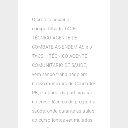
O protejo peixaria
compartilhada TACE-
TÉCNICO AGENTE DE
COMBATE AS ENDEMIAS e o
TACS – TÉCNICO AGENTE
COMUNITÁRIO DE SAÚDE,
vem sendo trabalhado em
nosso município de Condado-
PB, e a partir da participação
no curso técnico do programa
saúde, onde durante as aulas
do curso fomos estimulados