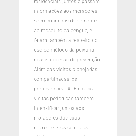
residenciais juntos e passam
informações aos moradores
sobre maneiras de combate
ao mosquito da dengue, e
falam também a respeito do
uso do método da peixaria
nesse processo de prevenção.
Além das visitas planejadas
compartilhadas, os
profissionais TACE em sua
visitas periódicas também
intensificar juntos aos
moradores das suas
microáreas os cuidados