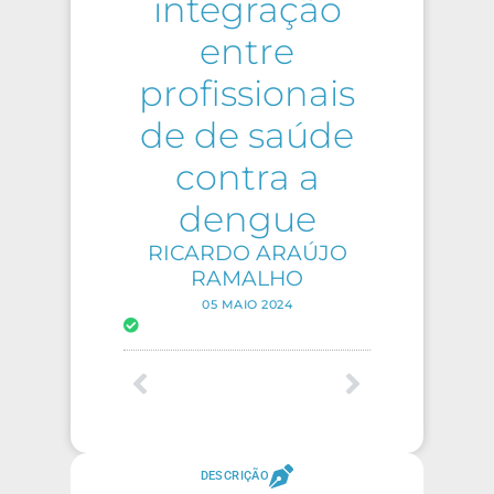
integração
entre
profissionais
de de saúde
contra a
dengue
RICARDO ARAÚJO
RAMALHO
05 MAIO 2024
DESCRIÇÃO