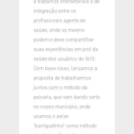
a trabalhos intersetoriais e de
integração entre os
profissionais agente de
saúde, onde os mesmo
podem e deve compartilhar
suas experiências em prol da
saúde dos usuários do SUS.
Com base nisso, lançamos a
proposta de trabalharmos
juntos com o método da
peixaria, que vem dando certo
no nosso município, onde
usamos o peixe
“barrigudinho” como método