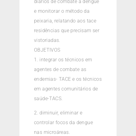
diários de combate a dengue
e monitorar o método da
peixaria, relatando aos tace
residências que precisam ser
vistoriadas.
OBJETIVOS
1. integrar os técnicos em
agentes de combate as
endemias- TACE e os técnicos
em agentes comunitários de
saúde-TACS.
2. diminuir, eliminar e
controlar focos da dengue
nas microáreas.