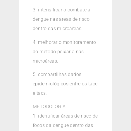
3. intensificar o combate a
dengue nas areas de risco
dentro das microáreas.
4. melhorar o monitoramento
do método peixaria nas
microáreas.
5. compartilhas dados
epidemiológicos entre os tace
e tacs.
METODOLOGIA:
1. identificar áreas de risco de
focos da dengue dentro das