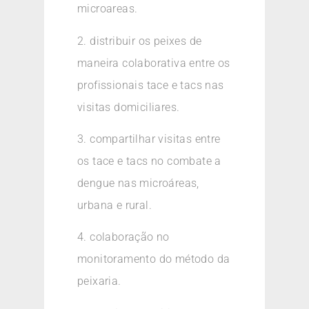
microareas.
2. distribuir os peixes de
maneira colaborativa entre os
profissionais tace e tacs nas
visitas domiciliares.
3. compartilhar visitas entre
os tace e tacs no combate a
dengue nas microáreas,
urbana e rural.
4. colaboração no
monitoramento do método da
peixaria.