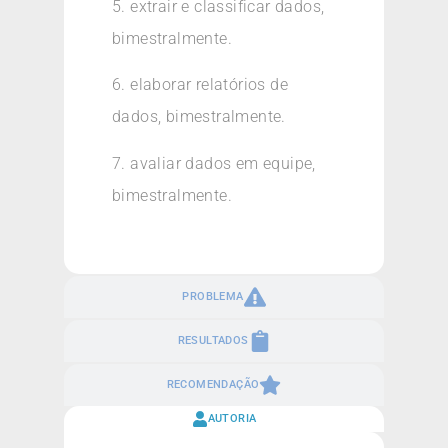
5. extrair e classificar dados,
bimestralmente.
6. elaborar relatórios de
dados, bimestralmente.
7. avaliar dados em equipe,
bimestralmente.
PROBLEMA
RESULTADOS
RECOMENDAÇÃO
AUTORIA